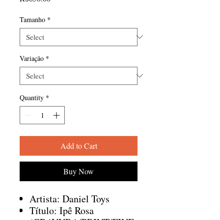
Tamanho
*
Variação
*
Quantity
*
Add to Cart
Buy Now
Artista: Daniel Toys
Título: Ipê Rosa