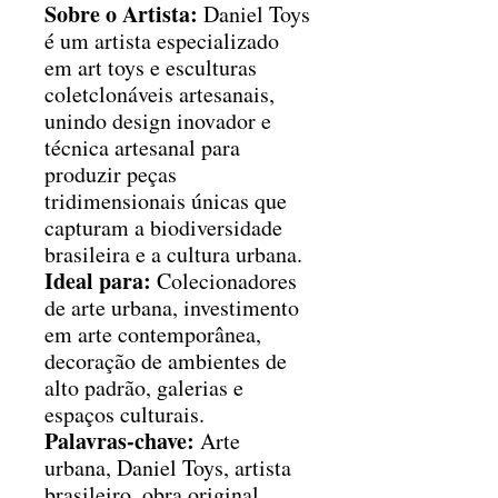
Sobre o Artista:
Daniel Toys
é um artista especializado
em art toys e esculturas
coletclonáveis artesanais,
unindo design inovador e
técnica artesanal para
produzir peças
tridimensionais únicas que
capturam a biodiversidade
brasileira e a cultura urbana.
Ideal para:
Colecionadores
de arte urbana, investimento
em arte contemporânea,
decoração de ambientes de
alto padrão, galerias e
espaços culturais.
Palavras-chave:
Arte
urbana, Daniel Toys, artista
brasileiro, obra original,