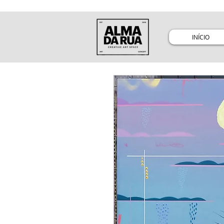
INÍCIO