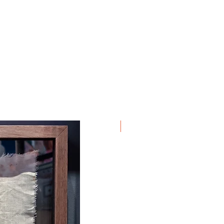
Em Exposição