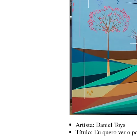
Artista: Daniel Toys
Título: Eu quero ver o po