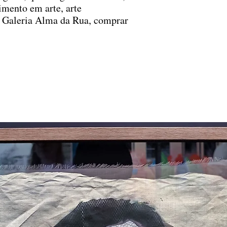
mento em arte, arte
 Galeria Alma da Rua, comprar