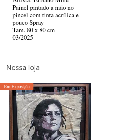
Painel pintado a mão no
pincel com tinta acrílica e
pouco Spray
Tam. 80 x 80 cm
03/2025
Nossa loja
Em Exposição