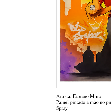
Artista: Fabiano Minu
Painel pintado a mão no pi
Spray