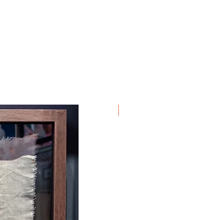
Em Exposição