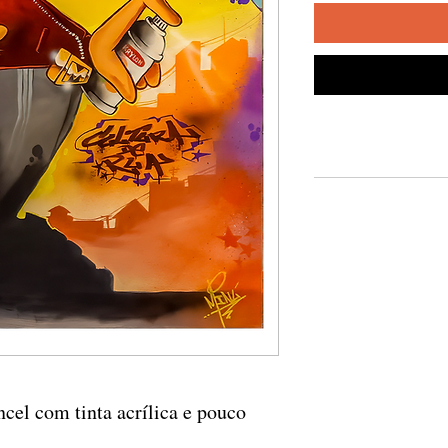
ncel com tinta acrílica e pouco