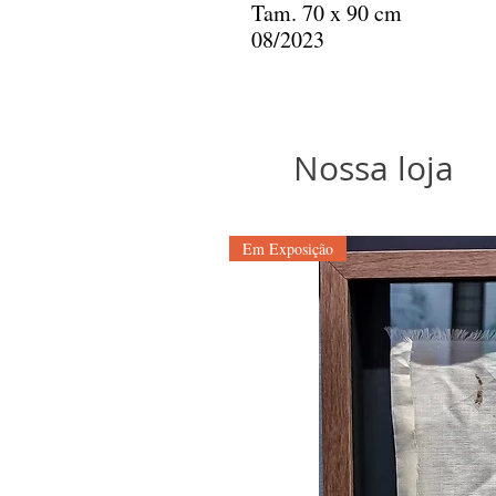
Tam. 70 x 90 cm
08/2023
Nossa loja
Em Exposição