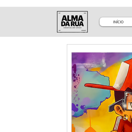
INÍCIO