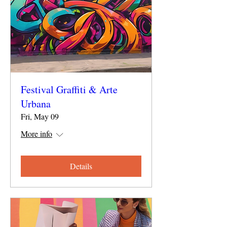
Festival Graffiti & Arte
Urbana
Fri, May 09
More info
Details