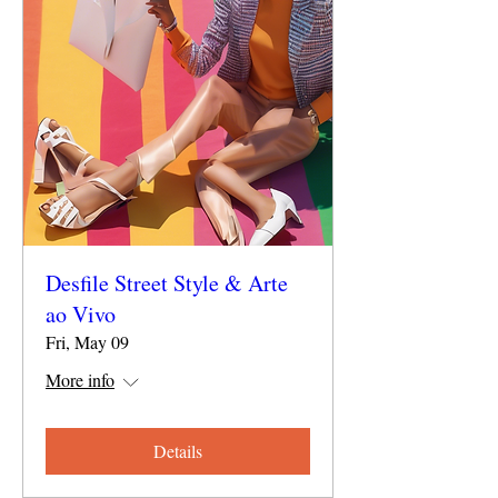
Desfile Street Style & Arte
ao Vivo
Fri, May 09
More info
Details