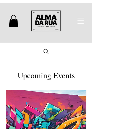
Upcoming Events