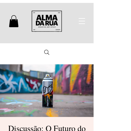
Discussão: O Futuro do