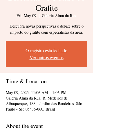
Grafite
Fri, May 09
  |  
Galeria Alma da Rua
Descubra novas perspectivas e debate sobre o
impacto do grafite com especialistas da área.
O registro está fechado
Ver outros eventos
Time & Location
May 09, 2025, 11:06 AM – 1:06 PM
Galeria Alma da Rua, R. Medeiros de
Albuquerque, 188 - Jardim das Bandeiras, São
Paulo - SP, 05436-060, Brasil
About the event