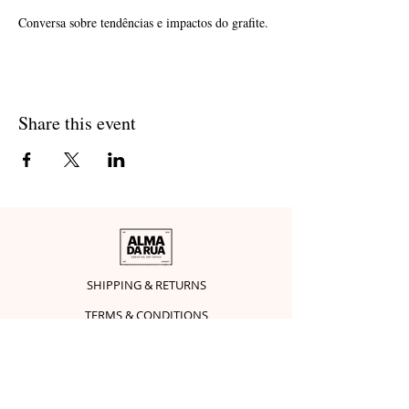
Conversa sobre tendências e impactos do grafite.
Share this event
SHIPPING & RETURNS
TERMS & CONDITIONS
COOKIE POLICY
FAQ