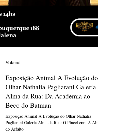
30 de mai.
Exposição Animal A Evolução do