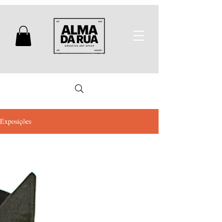
Exposições