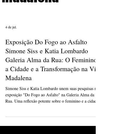
4 de jul.
Exposição Do Fogo ao Asfalto
Simone Siss e Katia Lombardo
Galeria Alma da Rua: O Feminino,
a Cidade e a Transformação na Vila
Madalena
Simone Siss e Katia Lombardo unem suas pesquisas na
exposição "Do Fogo ao Asfalto" na Galeria Alma da
Rua. Uma reflexão potente sobre o feminino e a cidade