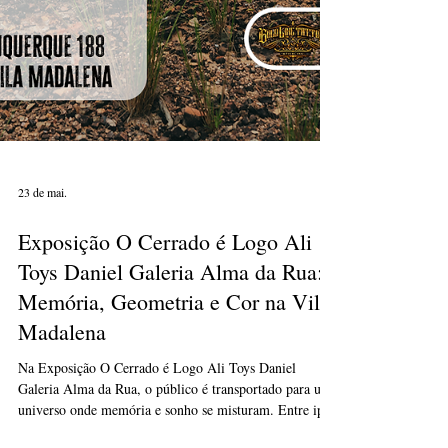
23 de mai.