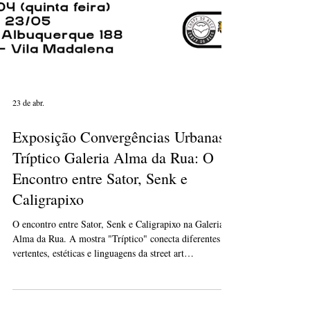
23 de abr.