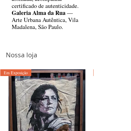
certificado de autenticidade.
Galeria Alma da Rua
—
Arte Urbana Autêntica, Vila
Madalena, São Paulo.
Nossa loja
Em Exposição