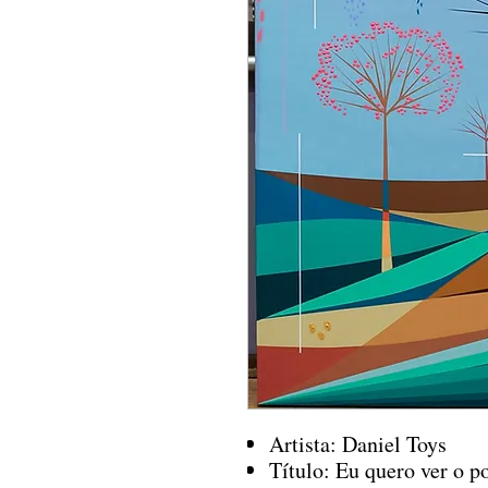
Artista: Daniel Toys
Título: Eu quero ver o po