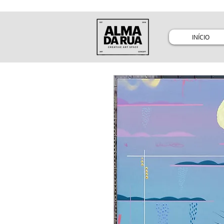
INÍCIO