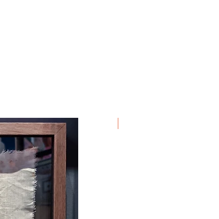
Em Exposição