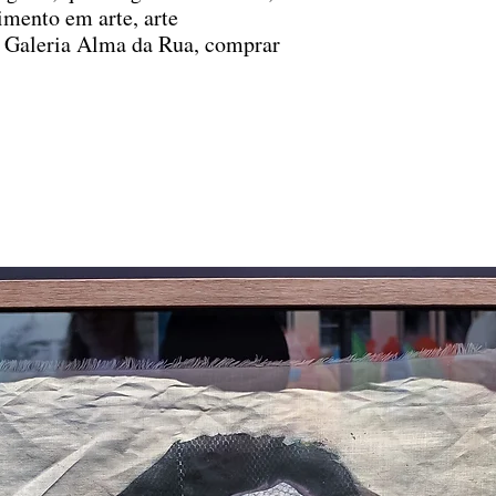
mento em arte, arte
 Galeria Alma da Rua, comprar