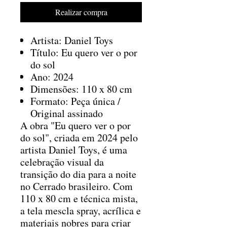
Realizar compra
Artista: Daniel Toys
Título: Eu quero ver o por
do sol
Ano: 2024
Dimensões: 110 x 80 cm
Formato: Peça única /
Original assinado
A obra "Eu quero ver o por
do sol", criada em 2024 pelo
artista Daniel Toys, é uma
celebração visual da
transição do dia para a noite
no Cerrado brasileiro. Com
110 x 80 cm e técnica mista,
a tela mescla spray, acrílica e
materiais nobres para criar