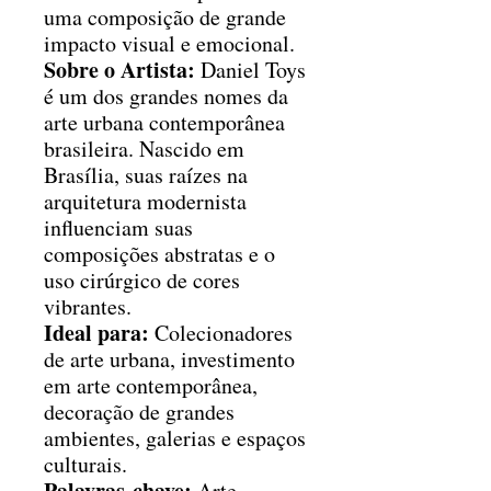
uma composição de grande
impacto visual e emocional.
Sobre o Artista:
Daniel Toys
é um dos grandes nomes da
arte urbana contemporânea
brasileira. Nascido em
Brasília, suas raízes na
arquitetura modernista
influenciam suas
composições abstratas e o
uso cirúrgico de cores
vibrantes.
Ideal para:
Colecionadores
de arte urbana, investimento
em arte contemporânea,
decoração de grandes
ambientes, galerias e espaços
culturais.
Palavras-chave:
Arte