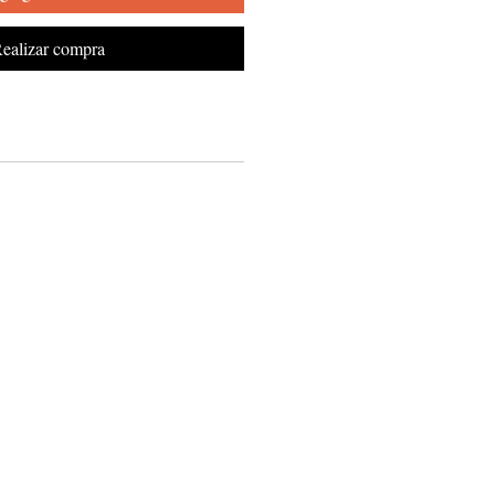
ealizar compra