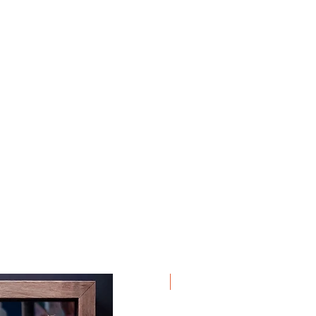
Em Exposição