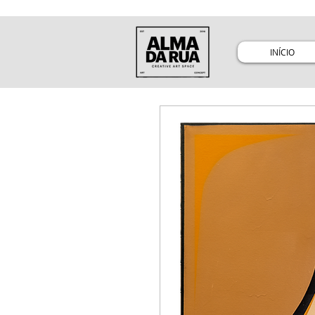
INÍCIO