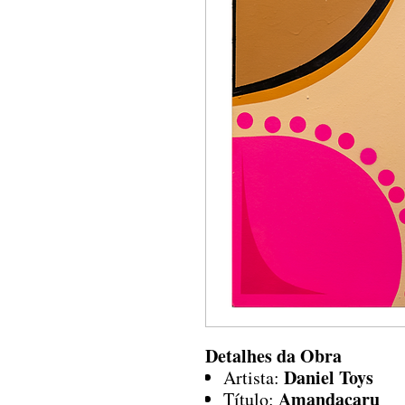
Detalhes da Obra
Daniel Toys
Artista:
Amandacaru
Título: