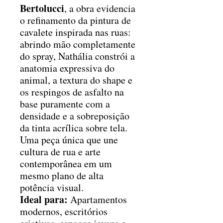
Bertolucci
, a obra evidencia
o refinamento da pintura de
cavalete inspirada nas ruas:
abrindo mão completamente
do spray, Nathália constrói a
anatomia expressiva do
animal, a textura do shape e
os respingos de asfalto na
base puramente com a
densidade e a sobreposição
da tinta acrílica sobre tela.
Uma peça única que une
cultura de rua e arte
contemporânea em um
mesmo plano de alta
potência visual.
Ideal para:
Apartamentos
modernos, escritórios