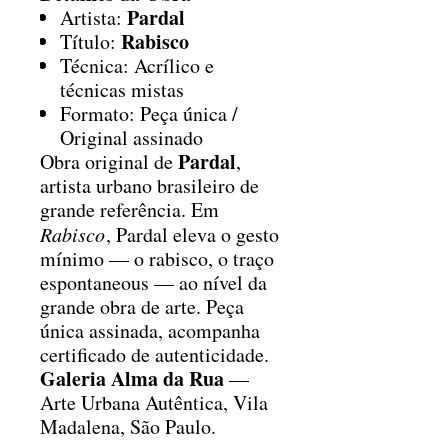
Pardal
Artista:
Rabisco
Título:
Técnica: Acrílico e
técnicas mistas
Formato: Peça única /
Original assinado
Pardal
Obra original de
,
artista urbano brasileiro de
grande referência. Em
Rabisco
, Pardal eleva o gesto
mínimo — o rabisco, o traço
espontaneous — ao nível da
grande obra de arte. Peça
única assinada, acompanha
certificado de autenticidade.
Galeria Alma da Rua
—
Arte Urbana Autêntica, Vila
Madalena, São Paulo.