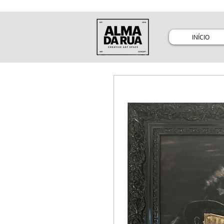
INÍCIO