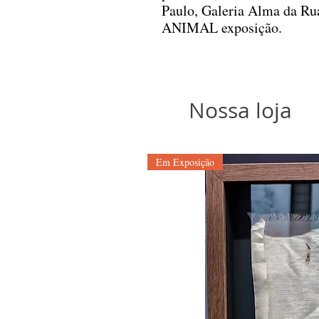
Paulo, Galeria Alma da Rua
ANIMAL exposição.
Nossa loja
Em Exposição