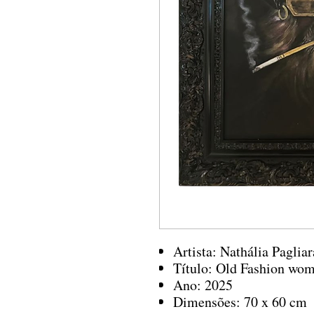
Artista: Nathália Pagliar
Título: Old Fashion wo
Ano: 2025
Dimensões: 70 x 60 cm