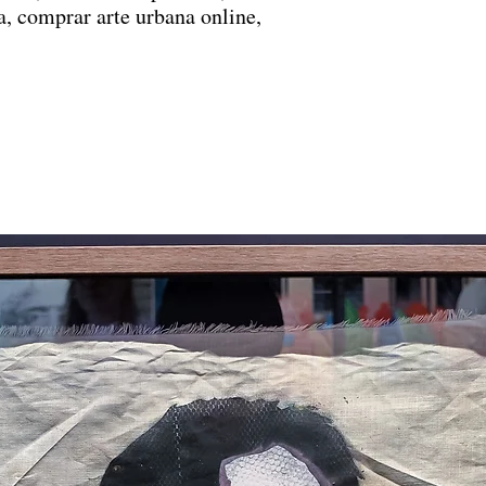
, comprar arte urbana online,