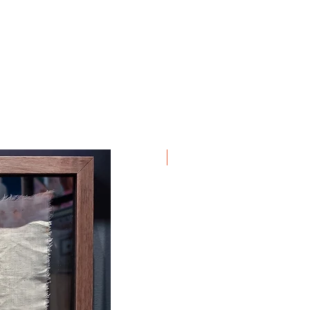
Em Exposição