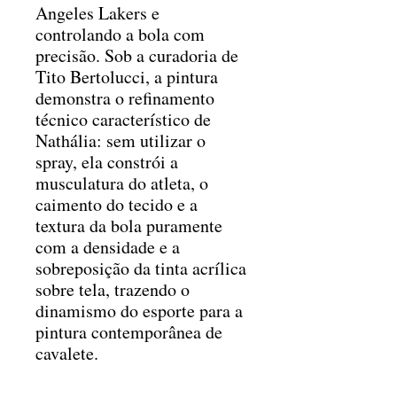
Angeles Lakers e
controlando a bola com
precisão. Sob a curadoria de
Tito Bertolucci, a pintura
demonstra o refinamento
técnico característico de
Nathália: sem utilizar o
spray, ela constrói a
musculatura do atleta, o
caimento do tecido e a
textura da bola puramente
com a densidade e a
sobreposição da tinta acrílica
sobre tela, trazendo o
dinamismo do esporte para a
pintura contemporânea de
cavalete.