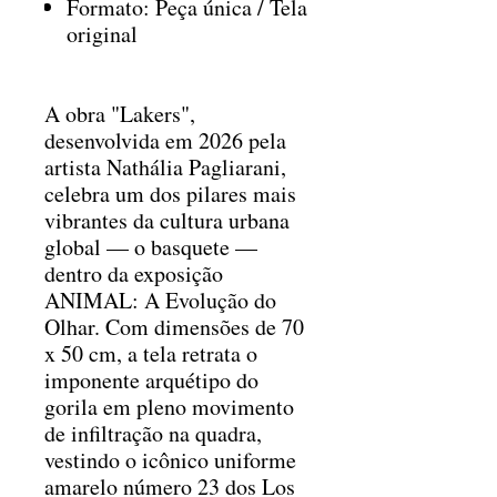
Formato: Peça única / Tela
original
A obra "Lakers",
desenvolvida em 2026 pela
artista Nathália Pagliarani,
celebra um dos pilares mais
vibrantes da cultura urbana
global — o basquete —
dentro da exposição
ANIMAL: A Evolução do
Olhar. Com dimensões de 70
x 50 cm, a tela retrata o
imponente arquétipo do
gorila em pleno movimento
de infiltração na quadra,
vestindo o icônico uniforme
amarelo número 23 dos Los