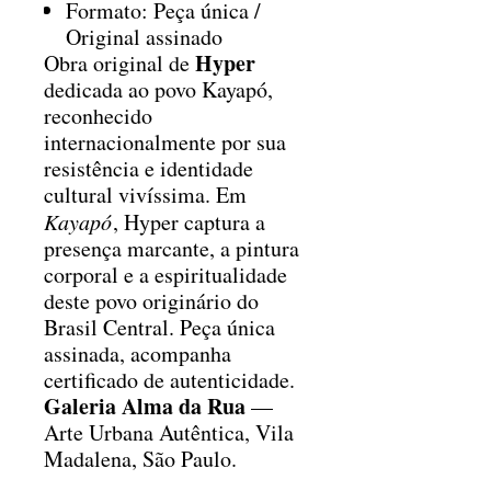
Formato: Peça única /
Original assinado
Hyper
Obra original de
dedicada ao povo Kayapó,
reconhecido
internacionalmente por sua
resistência e identidade
cultural vivíssima. Em
Kayapó
, Hyper captura a
presença marcante, a pintura
corporal e a espiritualidade
deste povo originário do
Brasil Central. Peça única
assinada, acompanha
certificado de autenticidade.
Galeria Alma da Rua
—
Arte Urbana Autêntica, Vila
Madalena, São Paulo.