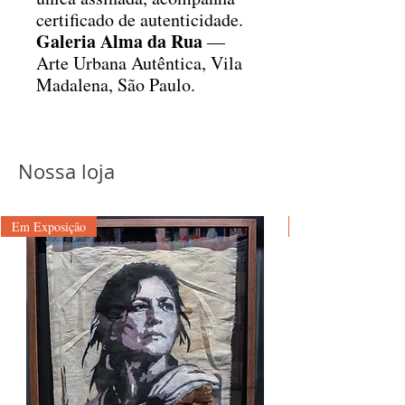
certificado de autenticidade.
Galeria Alma da Rua
—
Arte Urbana Autêntica, Vila
Madalena, São Paulo.
Nossa loja
Em Exposição