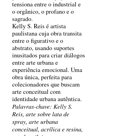
tensiona entre o industrial e
o orgânico, o profano e o
sagrado.
Kelly S. Reis é artista
paulistana cuja obra transita
entre o figurativo e o
abstrato, usando suportes
inusitados para criar diálogos
entre arte urbana e
experiência emocional. Uma
obra única, perfeita para
colecionadores que buscam
arte conceitual com
identidade urbana autêntica.
Palavras-chave: Kelly S.
Reis, arte sobre lata de
spray, arte urbana
conceitual, acrílica e resina,