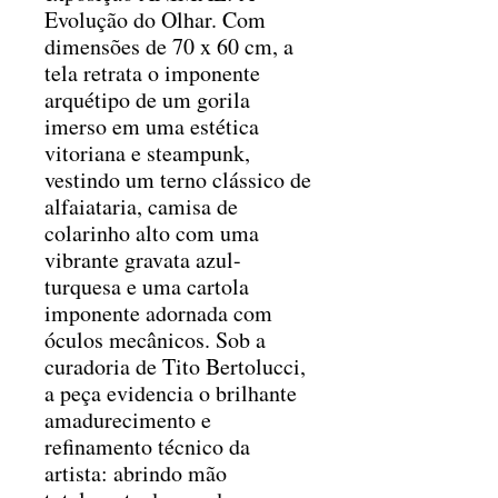
Evolução do Olhar. Com
dimensões de 70 x 60 cm, a
tela retrata o imponente
arquétipo de um gorila
imerso em uma estética
vitoriana e steampunk,
vestindo um terno clássico de
alfaiataria, camisa de
colarinho alto com uma
vibrante gravata azul-
turquesa e uma cartola
imponente adornada com
óculos mecânicos. Sob a
curadoria de Tito Bertolucci,
a peça evidencia o brilhante
amadurecimento e
refinamento técnico da
artista: abrindo mão