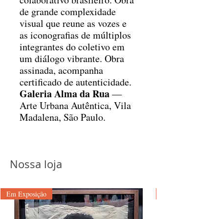
de grande complexidade
visual que reune as vozes e
as iconografias de múltiplos
integrantes do coletivo em
um diálogo vibrante. Obra
assinada, acompanha
certificado de autenticidade.
Galeria Alma da Rua
—
Arte Urbana Autêntica, Vila
Madalena, São Paulo.
Nossa loja
Em Exposição