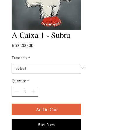
A Caixa 1 - Subtu
Price
R$3,200.00
Tamanho
*
Quantity
*
Add to Cart
Buy Now