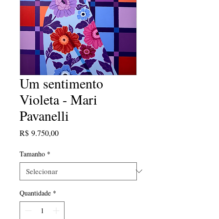
Um sentimento
Violeta - Mari
Pavanelli
Preço
R$ 9.750,00
Tamanho
*
Quantidade
*