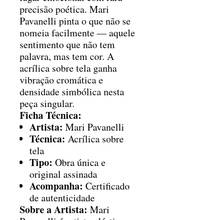
precisão poética. Mari
Pavanelli pinta o que não se
nomeia facilmente — aquele
sentimento que não tem
palavra, mas tem cor. A
acrílica sobre tela ganha
vibração cromática e
densidade simbólica nesta
peça singular.
Ficha Técnica:
Artista:
Mari Pavanelli
Técnica:
Acrílica sobre
tela
Tipo:
Obra única e
original assinada
Acompanha:
Certificado
de autenticidade
Sobre a Artista:
Mari