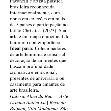
Pavanelli é artista plástica
brasileira reconhecida
internacionalmente, com
obras em coleções em mais
de 7 países e participação no
leilão Christie's (2023). Sua
arte é um mapa emocional do
feminino contemporâneo.
Ideal para:
Colecionadores
de arte feminina e sensorial,
decoração de ambientes que
buscam profundidade
cromática e emocional,
presentes de aniversário ou
casamento para amantes de
arte brasileira.
Galeria Alma da Rua — Arte
Urbana Autêntica | Beco do
Batman, Vila Madalena, São