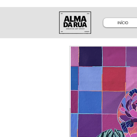
INÍCIO