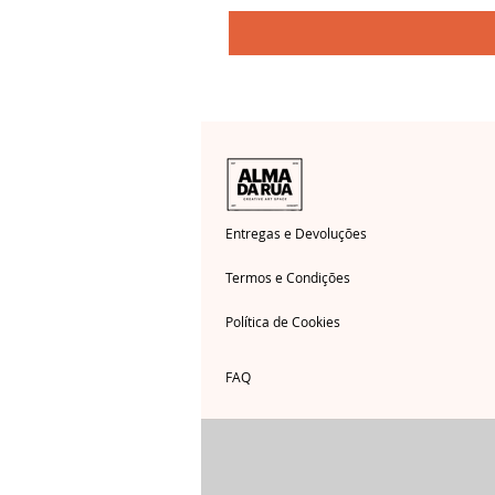
Entregas e Devoluções
Termos e Condições
Política de Cookies
FAQ