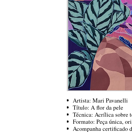
Artista: Mari Pavanelli
Título: A flor da pele
Técnica: Acrílica sobre t
Formato: Peça única, ori
Acompanha certificado d