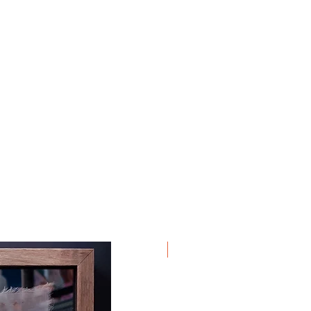
Em Exposição