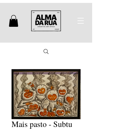
Mais pasto - Subtu