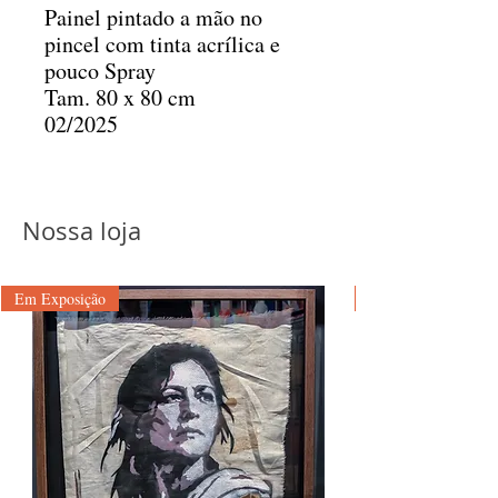
Painel pintado a mão no
pincel com tinta acrílica e
pouco Spray
Tam. 80 x 80 cm
02/2025
Nossa loja
Em Exposição