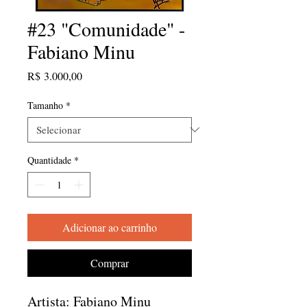
#23 "Comunidade" -
Fabiano Minu
Preço
R$ 3.000,00
Tamanho
*
Quantidade
*
Adicionar ao carrinho
Comprar
Artista: Fabiano Minu