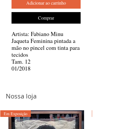
Adicionar ao carrinho
Comprar
Artista: Fabiano Minu
Jaqueta Feminina pintada a
mão no pincel com tinta para
tecidos
Tam. 12
01/2018
Nossa loja
Em Exposição