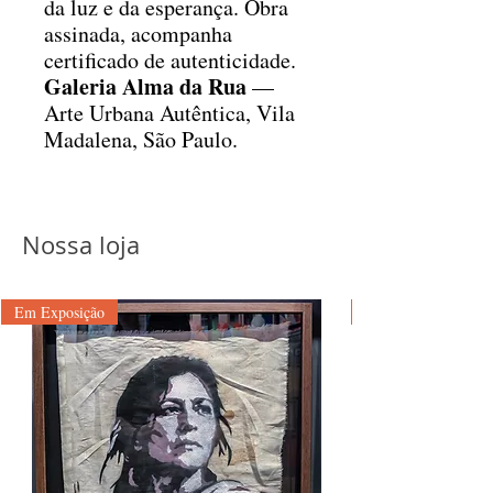
da luz e da esperança. Obra
assinada, acompanha
certificado de autenticidade.
Galeria Alma da Rua
—
Arte Urbana Autêntica, Vila
Madalena, São Paulo.
Nossa loja
Em Exposição