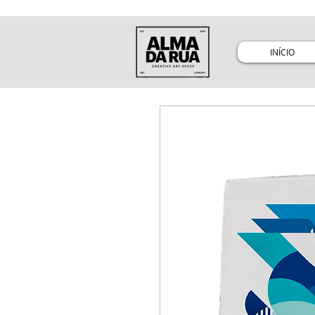
INÍCIO