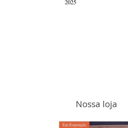
2025
Nossa loja
Em Exposição