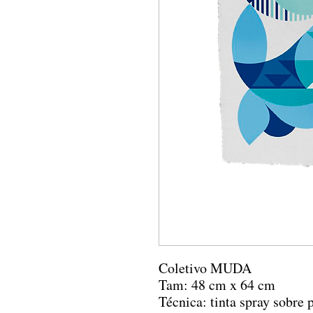
Coletivo MUDA
Tam: 48 cm x 64 cm
Técnica: tinta spray sobre 