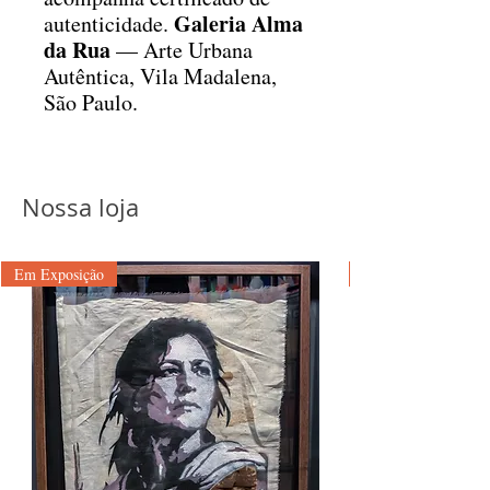
Galeria Alma
autenticidade.
da Rua
— Arte Urbana
Autêntica, Vila Madalena,
São Paulo.
Nossa loja
Em Exposição