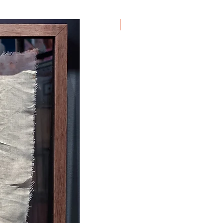
Em Exposição