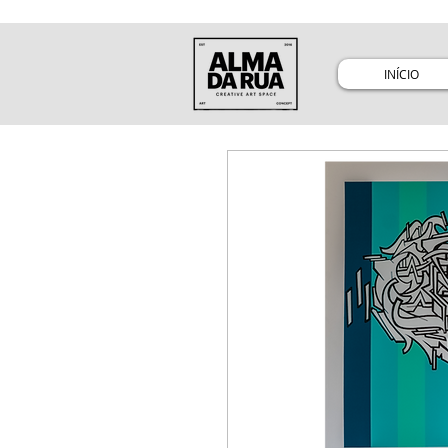
INÍCIO