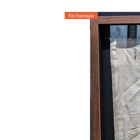
Em Exposição