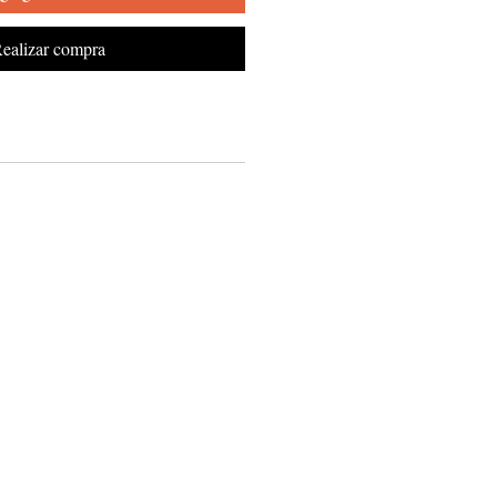
ealizar compra