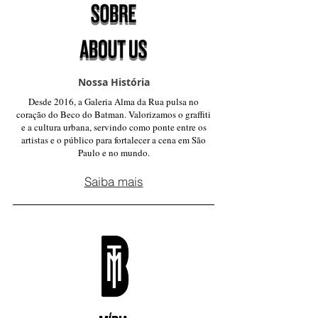
Nossa História
Desde 2016, a Galeria Alma da Rua pulsa no
coração do Beco do Batman. Valorizamos o graffiti
e a cultura urbana, servindo como ponte entre os
artistas e o público para fortalecer a cena em São
Paulo e no mundo.
Saiba mais