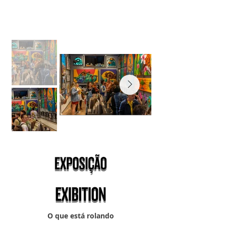
O que está rolando