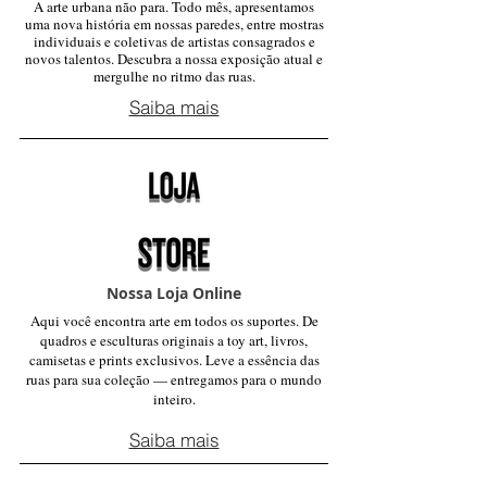
A arte urbana não para. Todo mês, apresentamos
uma nova história em nossas paredes, entre mostras
individuais e coletivas de artistas consagrados e
novos talentos. Descubra a nossa exposição atual e
mergulhe no ritmo das ruas.
Saiba mais
Nossa Loja Online
Aqui você encontra arte em todos os suportes. De
quadros e esculturas originais a toy art, livros,
camisetas e prints exclusivos. Leve a essência das
ruas para sua coleção — entregamos para o mundo
inteiro.
Saiba mais