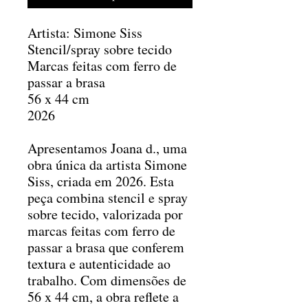
Artista: Simone Siss
Stencil/spray sobre tecido
Marcas feitas com ferro de
passar a brasa
56 x 44 cm
2026
Apresentamos Joana d., uma
obra única da artista Simone
Siss, criada em 2026. Esta
peça combina stencil e spray
sobre tecido, valorizada por
marcas feitas com ferro de
passar a brasa que conferem
textura e autenticidade ao
trabalho. Com dimensões de
56 x 44 cm, a obra reflete a