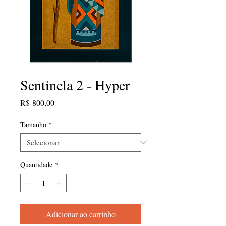
Sentinela 2 - Hyper
Preço
R$ 800,00
Tamanho
*
Quantidade
*
Adicionar ao carrinho