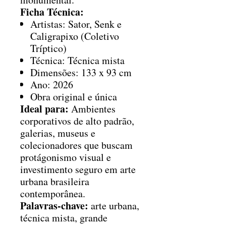
Ficha Técnica:
Artistas: Sator, Senk e
Caligrapixo (Coletivo
Tríptico)
Técnica: Técnica mista
Dimensões: 133 x 93 cm
Ano: 2026
Obra original e única
Ideal para:
Ambientes
corporativos de alto padrão,
galerias, museus e
colecionadores que buscam
protágonismo visual e
investimento seguro em arte
urbana brasileira
contemporânea.
Palavras-chave:
arte urbana,
técnica mista, grande