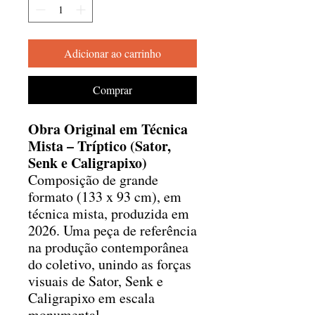
Adicionar ao carrinho
Comprar
Obra Original em Técnica
Mista – Tríptico (Sator,
Senk e Caligrapixo)
Composição de grande
formato (133 x 93 cm), em
técnica mista, produzida em
2026. Uma peça de referência
na produção contemporânea
do coletivo, unindo as forças
visuais de Sator, Senk e
Caligrapixo em escala
monumental.