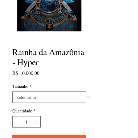
Rainha da Amazônia
- Hyper
Preço
R$ 10.000,00
Tamanho
*
Quantidade
*