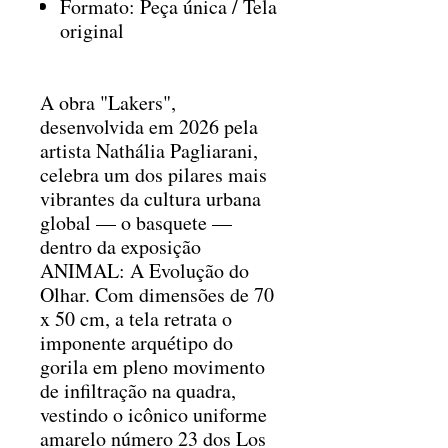
Formato: Peça única / Tela
original
A obra "Lakers",
desenvolvida em 2026 pela
artista Nathália Pagliarani,
celebra um dos pilares mais
vibrantes da cultura urbana
global — o basquete —
dentro da exposição
ANIMAL: A Evolução do
Olhar. Com dimensões de 70
x 50 cm, a tela retrata o
imponente arquétipo do
gorila em pleno movimento
de infiltração na quadra,
vestindo o icônico uniforme
amarelo número 23 dos Los