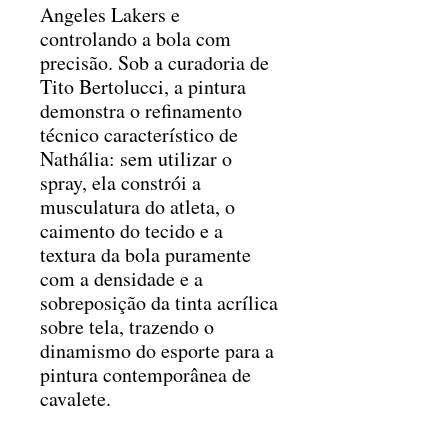
Angeles Lakers e
controlando a bola com
precisão. Sob a curadoria de
Tito Bertolucci, a pintura
demonstra o refinamento
técnico característico de
Nathália: sem utilizar o
spray, ela constrói a
musculatura do atleta, o
caimento do tecido e a
textura da bola puramente
com a densidade e a
sobreposição da tinta acrílica
sobre tela, trazendo o
dinamismo do esporte para a
pintura contemporânea de
cavalete.