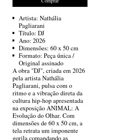
Comprar
Artista: Nathália
Pagliarani
Título: DJ
Ano: 2026
Dimensões: 60 x 50 cm
Formato: Peça única /
Original assinado
A obra "DJ", criada em 2026
pela artista Nathália
Pagliarani, pulsa com o
ritmo e a vibração direta da
cultura hip-hop apresentada
na exposição ANIMAL: A
Evolução do Olhar. Com
dimensões de 60 x 50 cm, a
tela retrata um imponente
gorila comandando as