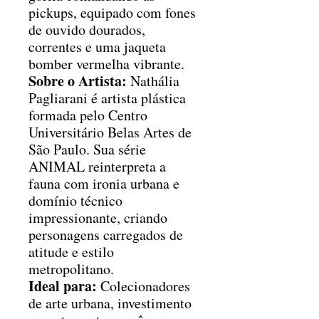
pickups, equipado com fones
de ouvido dourados,
correntes e uma jaqueta
bomber vermelha vibrante.
Sobre o Artista:
Nathália
Pagliarani é artista plástica
formada pelo Centro
Universitário Belas Artes de
São Paulo. Sua série
ANIMAL reinterpreta a
fauna com ironia urbana e
domínio técnico
impressionante, criando
personagens carregados de
atitude e estilo
metropolitano.
Ideal para:
Colecionadores
de arte urbana, investimento