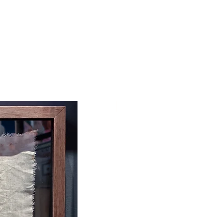
Em Exposição