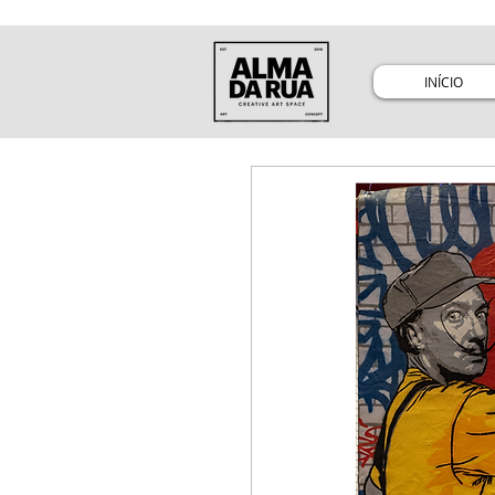
INÍCIO