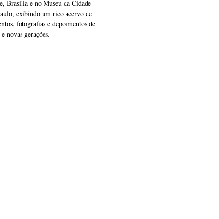
e, Brasília e no Museu da Cidade -
ulo, exibindo um rico acervo de
ntos, fotografias e depoimentos de
 e novas gerações.