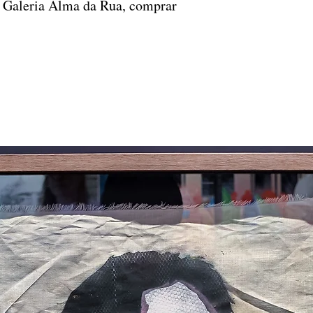
 Galeria Alma da Rua, comprar