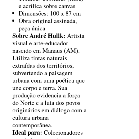
e acrílica sobre canvas
Dimensões: 100 x 87 cm
Obra original assinada,
peça única
Sobre André Hullk:
Artista
visual e arte-educador
nascido em Manaus (AM).
Utiliza tintas naturais
extraídas dos territórios,
subvertendo a paisagem
urbana com uma poética que
une corpo e terra. Sua
produção evidencia a força
do Norte e a luta dos povos
originários em diálogo com a
cultura urbana
contemporânea.
Ideal para:
Colecionadores