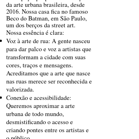
da arte urbana brasileira, desde
2016. Nossa casa fica no famoso
Beco do Batman, em São Paulo,
um dos berços da street art.
Nossa essência é clara:
Voz à arte de rua: A gente nasceu
para dar palco e voz a artistas que
transformam a cidade com suas
cores, traços e mensagens.
Acreditamos que a arte que nasce
nas ruas merece ser reconhecida e
valorizada.
Conexão e acessibilidade:
Queremos aproximar a arte
urbana de todo mundo,
desmistificando o acesso e
criando pontes entre os artistas e
o público.