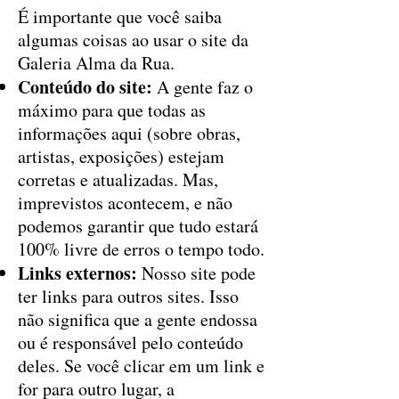
É importante que você saiba
algumas coisas ao usar o site da
Galeria Alma da Rua.
Conteúdo do site:
A gente faz o
máximo para que todas as
informações aqui (sobre obras,
artistas, exposições) estejam
corretas e atualizadas. Mas,
imprevistos acontecem, e não
podemos garantir que tudo estará
100% livre de erros o tempo todo.
Links externos:
Nosso site pode
ter links para outros sites. Isso
não significa que a gente endossa
ou é responsável pelo conteúdo
deles. Se você clicar em um link e
for para outro lugar, a