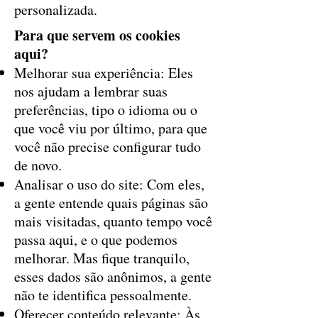
personalizada.
Para que servem os cookies
aqui?
Melhorar sua experiência: Eles
nos ajudam a lembrar suas
preferências, tipo o idioma ou o
que você viu por último, para que
você não precise configurar tudo
de novo.
Analisar o uso do site: Com eles,
a gente entende quais páginas são
mais visitadas, quanto tempo você
passa aqui, e o que podemos
melhorar. Mas fique tranquilo,
esses dados são anônimos, a gente
não te identifica pessoalmente.
Oferecer conteúdo relevante: Às