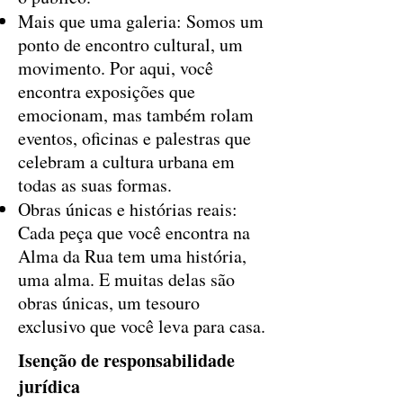
Mais que uma galeria: Somos um
ponto de encontro cultural, um
movimento. Por aqui, você
encontra exposições que
emocionam, mas também rolam
eventos, oficinas e palestras que
celebram a cultura urbana em
todas as suas formas.
Obras únicas e histórias reais:
Cada peça que você encontra na
Alma da Rua tem uma história,
uma alma. E muitas delas são
obras únicas, um tesouro
exclusivo que você leva para casa.
Isenção de responsabilidade
jurídica