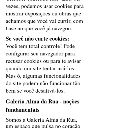
vezes, podemos usar cookies para
mostrar exposições ou obras que
achamos que você vai curtir, com
base no que você já navegou.
Se você não curte cookies:
Você tem total controle! Pode
configurar seu navegador para
recusar cookies ou para te avisar
quando um site tentar usá-los.
Mas ó, algumas funcionalidades
do site podem não funcionar tão
bem se você desativá-los.
Galeria Alma da Rua - noções
fundamentais
Somos a Galeria Alma da Rua,
um espaço que pulsa no coração