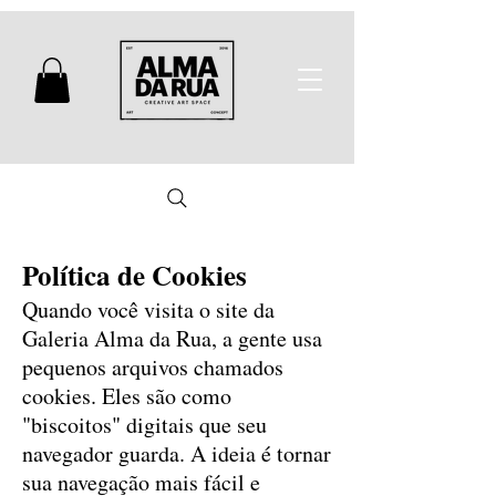
Política de Cookies
Quando você visita o site da
Galeria Alma da Rua, a gente usa
pequenos arquivos chamados
cookies. Eles são como
"biscoitos" digitais que seu
navegador guarda. A ideia é tornar
sua navegação mais fácil e