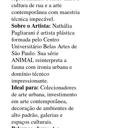
cultura de rua e a arte
contemporânea com maestria
técnica impecável.
Sobre o Artista:
Nathália
Pagliarani é artista plástica
formada pelo Centro
Universitário Belas Artes de
São Paulo. Sua série
ANIMAL reinterpreta a
fauna com ironia urbana e
domínio técnico
impressionante.
Ideal para:
Colecionadores
de arte urbana, investimento
em arte contemporânea,
decoração de ambientes de
alto padrão, galerias e
espaços culturais.