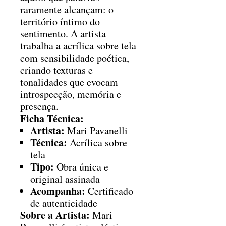
raramente alcançam: o
território íntimo do
sentimento. A artista
trabalha a acrílica sobre tela
com sensibilidade poética,
criando texturas e
tonalidades que evocam
introspecção, memória e
presença.
Ficha Técnica:
Artista:
Mari Pavanelli
Técnica:
Acrílica sobre
tela
Tipo:
Obra única e
original assinada
Acompanha:
Certificado
de autenticidade
Sobre a Artista:
Mari