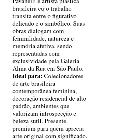
Pavanelli é artista plástica
brasileira cujo trabalho
transita entre o figurativo
delicado e o simbólico. Suas
obras dialogam com
feminilidade, natureza e
memória afetiva, sendo
representadas com
exclusividade pela Galeria
Alma da Rua em São Paulo.
Ideal para:
Colecionadores
de arte brasileira
contemporânea feminina,
decoração residencial de alto
padrão, ambientes que
valorizam introspecção e
beleza sutil. Presente
premium para quem aprecia
arte original com significado.