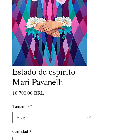
Estado de espírito -
Mari Pavanelli
Precio
18.700,00 BRL
Tamanho
*
Cantidad
*