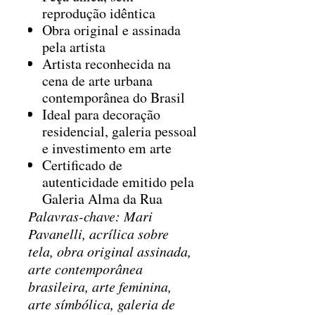
reprodução idêntica
Obra original e assinada
pela artista
Artista reconhecida na
cena de arte urbana
contemporânea do Brasil
Ideal para decoração
residencial, galeria pessoal
e investimento em arte
Certificado de
autenticidade emitido pela
Galeria Alma da Rua
Palavras-chave: Mari
Pavanelli, acrílica sobre
tela, obra original assinada,
arte contemporânea
brasileira, arte feminina,
arte símbólica, galeria de