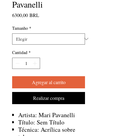
Pavanelli
Precio
6300,00 BRL
Tamanho
*
Cantidad
*
Agregar al carrito
Realizar compra
Artista: Mari Pavanelli
Título: Sem Título
Técnica: Acrílica sobre