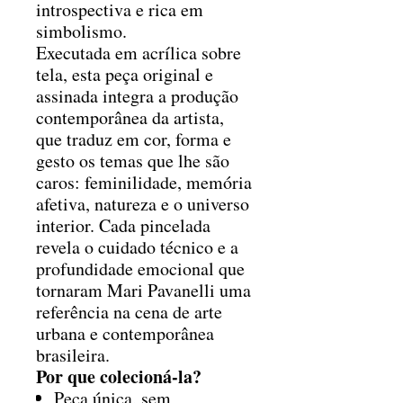
introspectiva e rica em
simbolismo.
Executada em acrílica sobre
tela, esta peça original e
assinada integra a produção
contemporânea da artista,
que traduz em cor, forma e
gesto os temas que lhe são
caros: feminilidade, memória
afetiva, natureza e o universo
interior. Cada pincelada
revela o cuidado técnico e a
profundidade emocional que
tornaram Mari Pavanelli uma
referência na cena de arte
urbana e contemporânea
brasileira.
Por que colecioná-la?
Peça única, sem