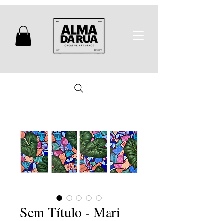
Sem Título - Mari