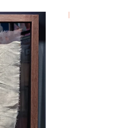
Em Exposição