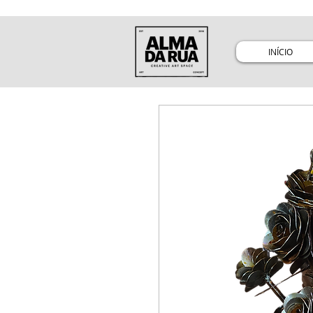
INÍCIO