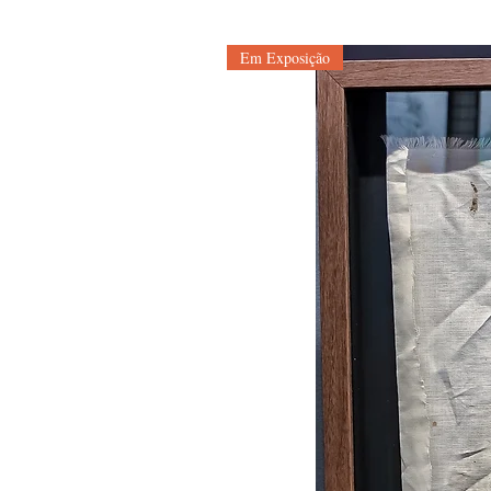
Em Exposição