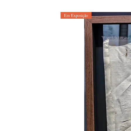
Em Exposição