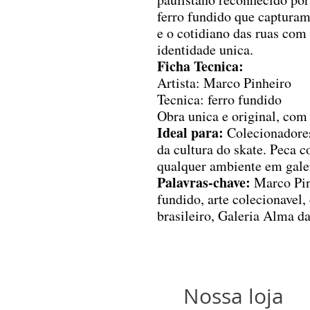
ferro fundido que capturam
e o cotidiano das ruas com
identidade unica.
Ficha Tecnica:
Artista: Marco Pinheiro
Tecnica: ferro fundido
Obra unica e original, com 
Ideal para:
Colecionadores
da cultura do skate. Peca 
qualquer ambiente em gale
Palavras-chave:
Marco Pinh
fundido, arte colecionavel, 
brasileiro, Galeria Alma da
Nossa loja