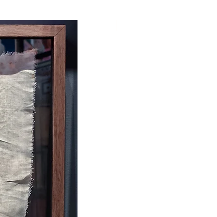
Em Exposição