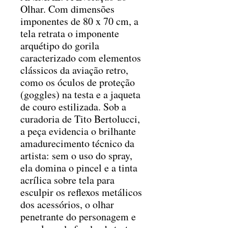
Olhar. Com dimensões
imponentes de 80 x 70 cm, a
tela retrata o imponente
arquétipo do gorila
caracterizado com elementos
clássicos da aviação retro,
como os óculos de proteção
(goggles) na testa e a jaqueta
de couro estilizada. Sob a
curadoria de Tito Bertolucci,
a peça evidencia o brilhante
amadurecimento técnico da
artista: sem o uso do spray,
ela domina o pincel e a tinta
acrílica sobre tela para
esculpir os reflexos metálicos
dos acessórios, o olhar
penetrante do personagem e