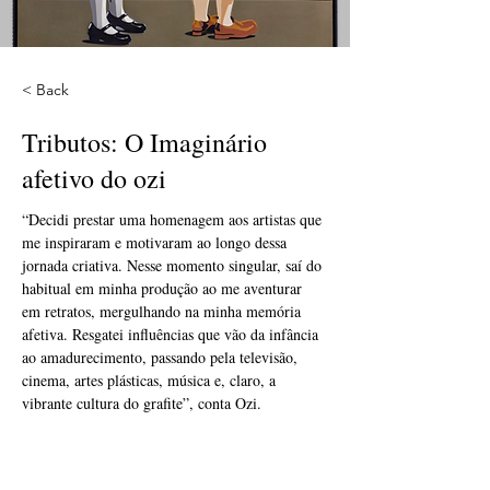
< Back
Tributos: O Imaginário
afetivo do ozi
“Decidi prestar uma homenagem aos artistas que 
me inspiraram e motivaram ao longo dessa 
jornada criativa. Nesse momento singular, saí do 
habitual em minha produção ao me aventurar 
em retratos, mergulhando na minha memória 
afetiva. Resgatei influências que vão da infância 
ao amadurecimento, passando pela televisão, 
cinema, artes plásticas, música e, claro, a 
vibrante cultura do grafite”, conta Ozi.  