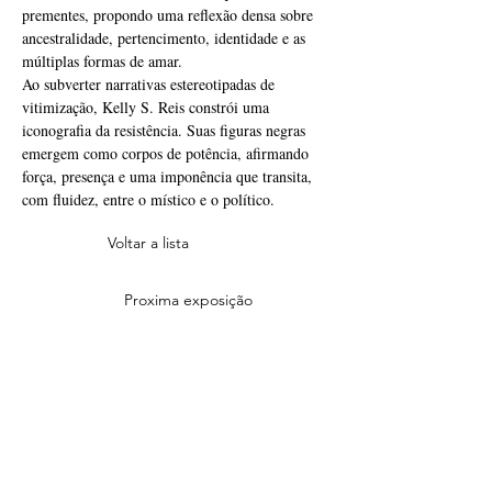
prementes, propondo uma reflexão densa sobre 
ancestralidade, pertencimento, identidade e as 
múltiplas formas de amar.
Ao subverter narrativas estereotipadas de 
vitimização, Kelly S. Reis constrói uma 
iconografia da resistência. Suas figuras negras 
emergem como corpos de potência, afirmando 
força, presença e uma imponência que transita, 
com fluidez, entre o místico e o político.
Voltar a lista
Proxima exposição