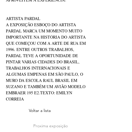
ARTISTA PARDAL
A EXPOSIÇÃO ESBOÇO DO ARTISTA 
PARDAL MARCA UM MOMENTO MUITO 
IMPORTANTE NA HISTÓRIA DO ARTISTA 
QUE COMEÇOU COM A ARTE DE RUA EM 
1996. ENTRE OUTROS TRABALHOS, 
PARDAL TEVE A OPORTUNIDADE DE 
PINTAR VÁRIAS CIDADES DO BRASIL, 
TRABALHOS INTERNACIONAIS E 
ALGUMAS EMPENAS EM SÃO PAULO, O 
MURO DA ESCOLA RAUL BRASIL EM 
SUZANO E TAMBÉM UM AVIÃO MODELO 
EMBRAER 195 E2.TEXTO: EMILYN 
CORREIA
Voltar a lista
Proxima exposição