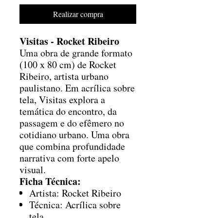
Realizar compra
Visitas - Rocket Ribeiro
Uma obra de grande formato
(100 x 80 cm) de Rocket
Ribeiro, artista urbano
paulistano. Em acrílica sobre
tela, Visitas explora a
temática do encontro, da
passagem e do efêmero no
cotidiano urbano. Uma obra
que combina profundidade
narrativa com forte apelo
visual.
Ficha Técnica:
Artista: Rocket Ribeiro
Técnica: Acrílica sobre
tela