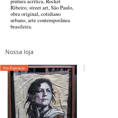
pintura acrílica, Rocket
Ribeiro, street art, São Paulo,
obra original, cotidiano
urbano, arte contemporânea
brasileira.
Nossa loja
Em Exposição