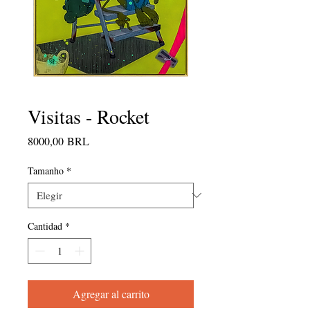
Visitas - Rocket
Precio
8000,00 BRL
Tamanho
*
Cantidad
*
Agregar al carrito