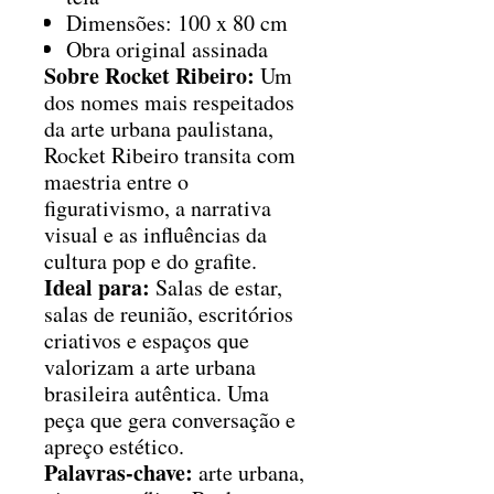
Dimensões: 100 x 80 cm
Obra original assinada
Sobre Rocket Ribeiro:
Um
dos nomes mais respeitados
da arte urbana paulistana,
Rocket Ribeiro transita com
maestria entre o
figurativismo, a narrativa
visual e as influências da
cultura pop e do grafite.
Ideal para:
Salas de estar,
salas de reunião, escritórios
criativos e espaços que
valorizam a arte urbana
brasileira autêntica. Uma
peça que gera conversação e
apreço estético.
Palavras-chave:
arte urbana,